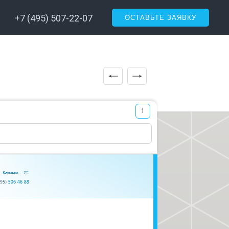
+7 (495) 507-22-07
ОСТАВЬТЕ ЗАЯВКУ
1