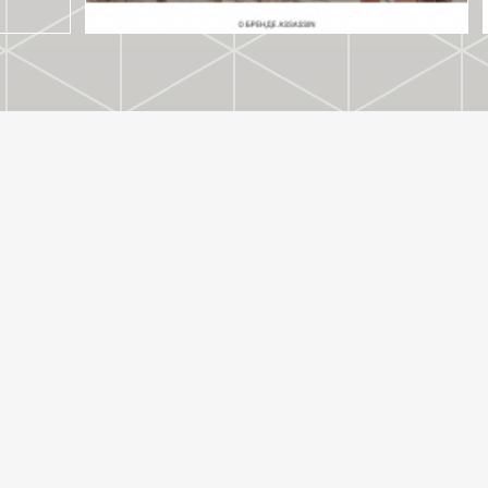
ASSASSIN SHOP