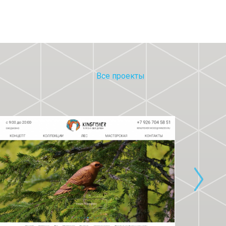
Все проекты