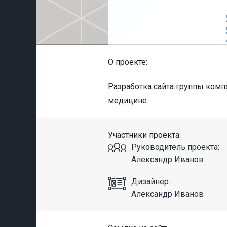
О проекте:
Разработка сайта группы ком
медицине.
Участники проекта:
Руководитель проекта:
Александр Иванов
Дизайнер:
Александр Иванов