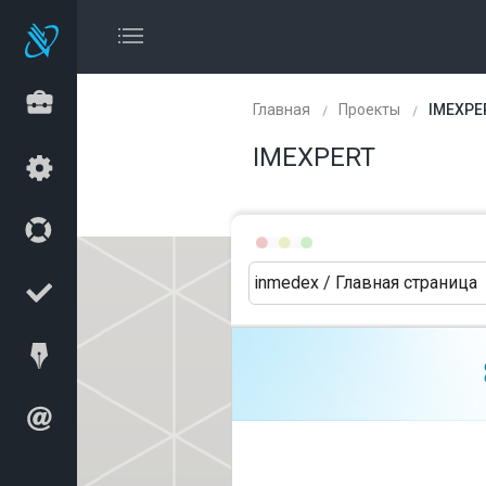
Главная
Проекты
IMEXPE
IMEXPERT
inmedex / Главная страница