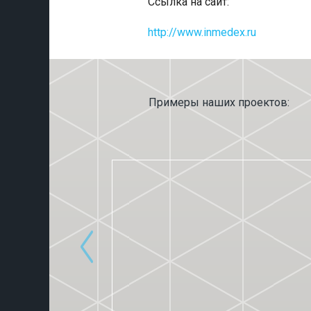
Ссылка на сайт:
http://www.inmedex.ru
Примеры наших проектов: