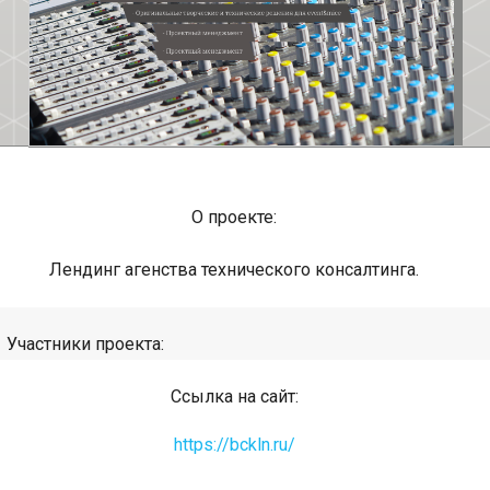
О проекте:
Лендинг агенства технического консалтинга.
Участники проекта:
Ссылка на сайт:
https://bckln.ru/