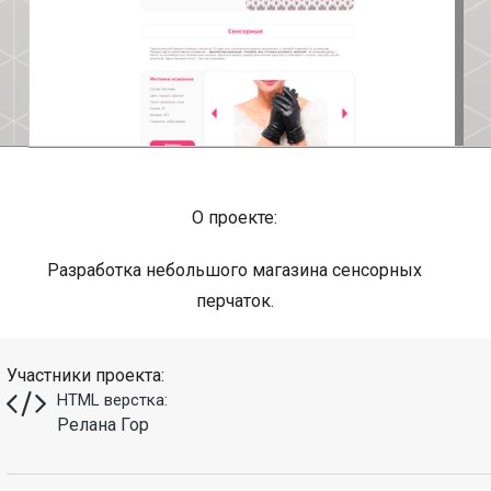
О проекте:
Разработка небольшого магазина сенсорных
перчаток.
Участники проекта:
HTML верстка:
Релана Гор