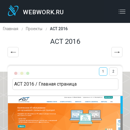
WEBWORK.RU
WEBWORK.RU
ОСТАВЬТЕ ЗАЯВКУ
Главная
Проекты
АСТ 2016
АСТ 2016
1
2
АСТ 2016 / Главная страница