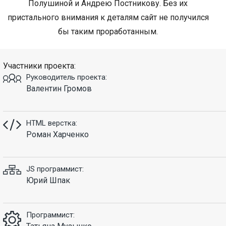
Полушиной и Андрею Постникову. Без их
пристального внимания к деталям сайт не получился
бы таким проработанным.
Участники проекта:
Руководитель проекта:
Валентин Громов
HTML верстка:
Роман Харченко
JS программист:
Юрий Шпак
Программист: