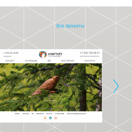
Все проекты