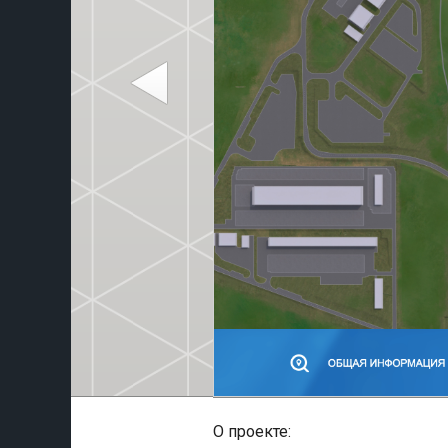
О проекте: