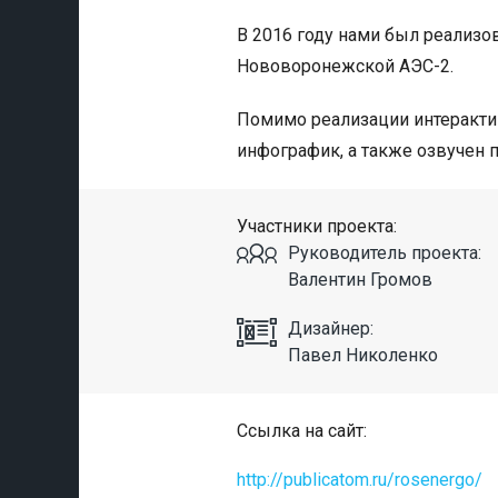
В 2016 году нами был реализо
Нововоронежской АЭС-2.
Помимо реализации интеракти
инфографик, а также озвучен 
Участники проекта:
Руководитель проекта:
Валентин Громов
Дизайнер:
Павел Николенко
Ссылка на сайт:
http://publicatom.ru/rosenergo/