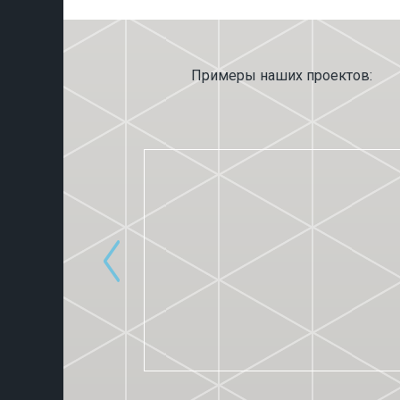
Примеры наших проектов: