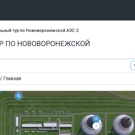
льный тур по Нововоронежской АЭС-2
Р ПО НОВОВОРОНЕЖСКОЙ
/ Главная