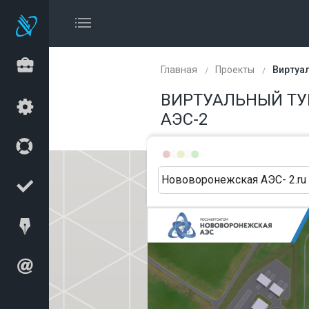
Главная
Проекты
Виртуа
ВИРТУАЛЬНЫЙ ТУ
АЭС-2
Нововоронежская АЭС- 2.ru 