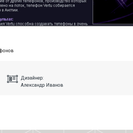
ефонов
Дизайнер:
Александр Иванов