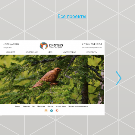
Все проекты