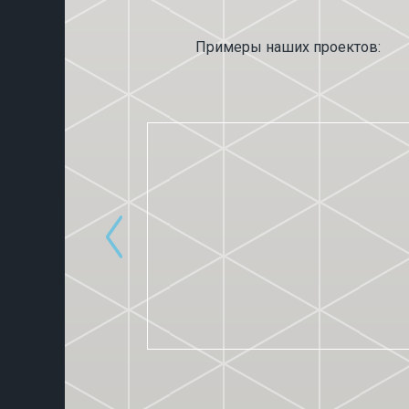
Примеры наших проектов: