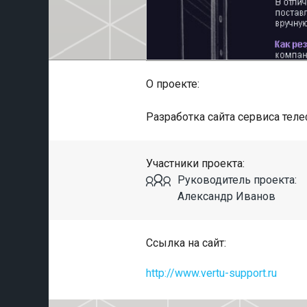
О проекте:
Разработка сайта сервиса тел
Участники проекта:
Руководитель проекта:
Александр Иванов
Ссылка на сайт:
http://www.vertu-support.ru