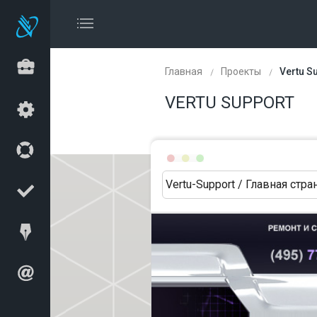
Главная
Проекты
Vertu S
VERTU SUPPORT
Vertu-Support / Главная стра