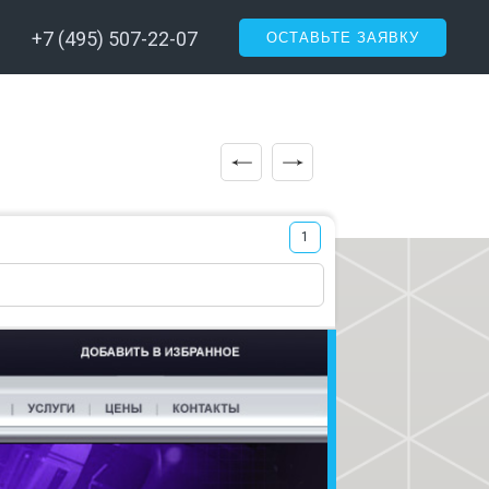
+7 (495) 507-22-07
ОСТАВЬТЕ ЗАЯВКУ
1