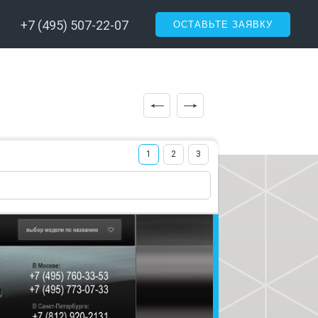
+7 (495) 507-22-07
ОСТАВЬТЕ ЗАЯВКУ
1
2
3