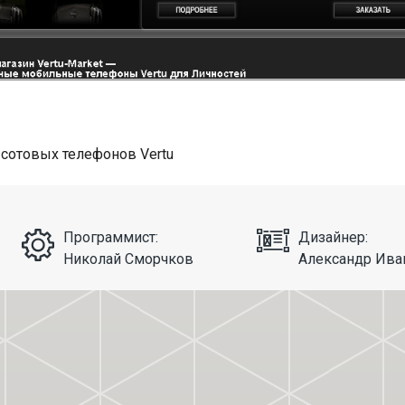
 сотовых телефонов Vertu
Программист:
Дизайнер:
Николай Сморчков
Александр Ива