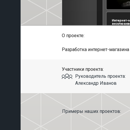
О проекте:
Разработка интернет-магазина
Участники проекта:
Руководитель проекта:
Александр Иванов
Примеры наших проектов: