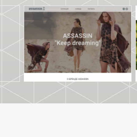
ASSASSIN SHOP