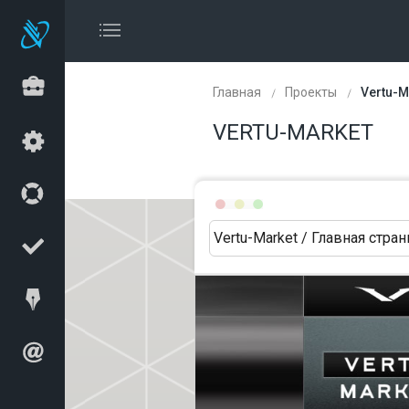
Главная
Проекты
Vertu-M
VERTU-MARKET
Vertu-Market / Главная стра