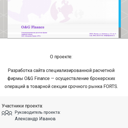
О проекте:
Разработка сайта специализированной расчетной
фирмы O&G Finance — осуществление брокерских
операций в товарной секции срочного рынка FORTS.
Участники проекта:
Руководитель проекта:
Александр Иванов