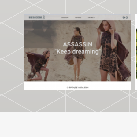
ASSASSIN SHOP