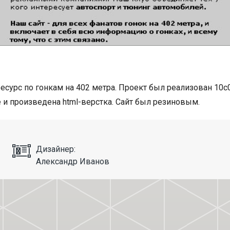
есурс по гонкам на 402 метра. Проект был реализован 10c0 
и произведена html-верстка. Сайт был резиновым.
Дизайнер:
Александр Иванов