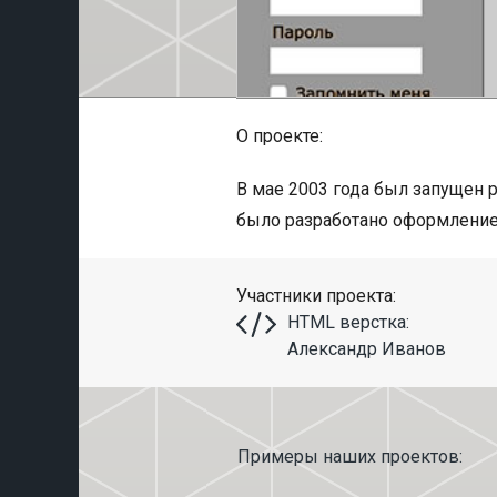
О проекте:
В мае 2003 года был запущен р
было разработано оформление 
Участники проекта:
HTML верстка:
Александр Иванов
Примеры наших проектов: