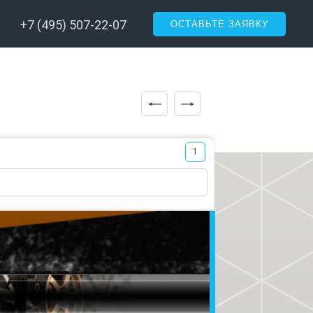
+7 (495) 507-22-07
ОСТАВЬТЕ ЗАЯВКУ
1