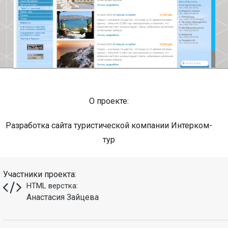
О проекте:
Разработка сайта туристической компании Интерком-
тур
Участники проекта:
HTML верстка:
Анастасия Зайцева