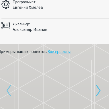
Программист:
Евгений Хмелев
Дизайнер:
Александр Иванов
Примеры наших проектов:
Все проекты