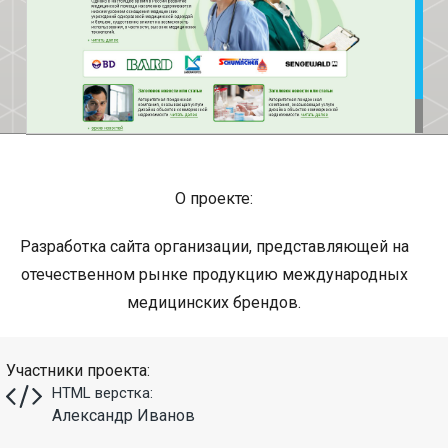
О проекте:
Разработка сайта организации, представляющей на
отечественном рынке продукцию международных
медицинских брендов.
Участники проекта:
HTML верстка:
Александр Иванов