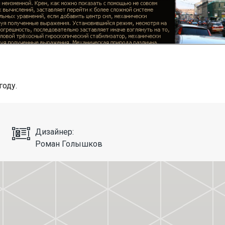
году.
Дизайнер:
Роман Голышков