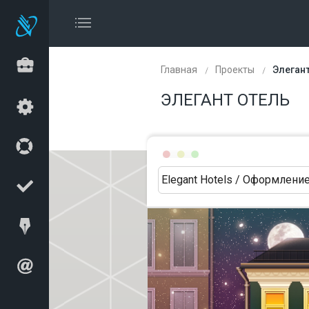
Главная
Проекты
Элегант
ЭЛЕГАНТ ОТЕЛЬ
Elegant Hotels / Оформление