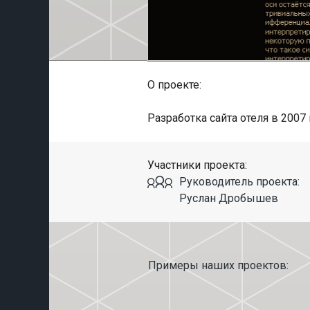
О проекте:
Разработка сайта отеля в 2007 
Участники проекта:
Руководитель проекта:
Руслан Дробышев
Примеры наших проектов: