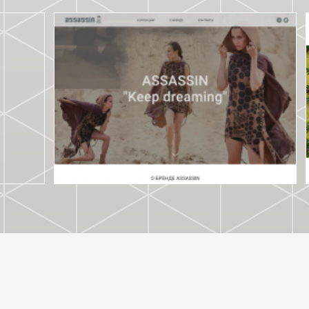
ASSASSIN SHOP