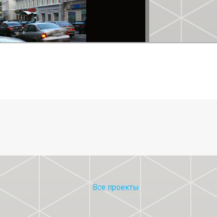
Все проекты