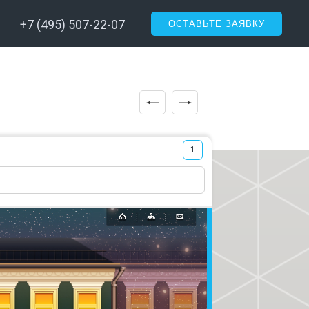
+7 (495) 507-22-07
ОСТАВЬТЕ ЗАЯВКУ
1