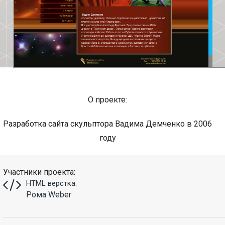
О проекте:
Разработка сайта скульптора Вадима Демченко в 2006
году
Участники проекта:
HTML верстка:
Рома Weber