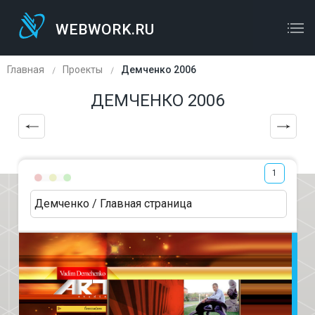
WEBWORK.RU
WEBWORK.RU
ОСТАВЬТЕ ЗАЯВКУ
Главная
Проекты
Демченко 2006
ДЕМЧЕНКО 2006
1
Демченко / Главная страница