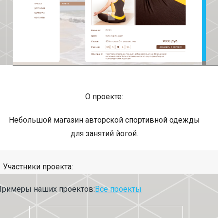
О проекте:
Небольшой магазин авторской спортивной одежды
для занятий йогой.
Участники проекта:
Примеры наших проектов:
Все проекты